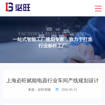
FACTORY LAYOUT PLANNING
一站式智能工厂规划专家，致力于打造
行业标杆工厂
首页
> 行业知识
> 产线设计
上海必旺赋能电器行业车间产线规划设计
来源：必旺智能
2026-05-15