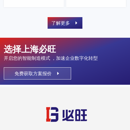
了解更多
选择上海必旺
开启您的智能制造模式 ，加速企业数字化转型
免费获取方案报价