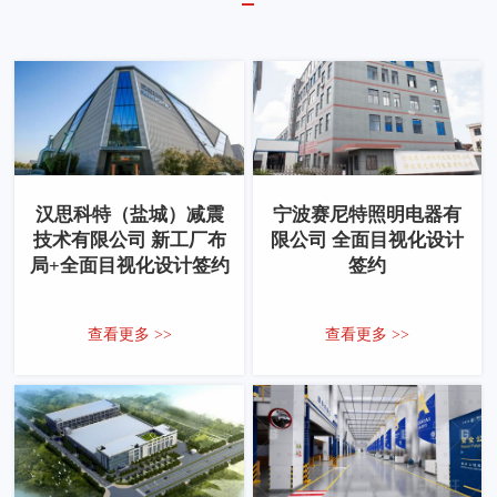
汉思科特（盐城）减震
宁波赛尼特照明电器有
技术有限公司 新工厂布
限公司 全面目视化设计
局+全面目视化设计签约
签约
查看更多 >>
查看更多 >>