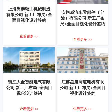
上海洲泰轻工机械制造
安柯威汽车零部件（宁
有限公司 新工厂布局+全
波）有限公司 新工厂布
面目视化设计签约
局+全面目视化设计签约
查看更多 >>
查看更多 >>
镇江大全智能电气有限
江苏星晨高速电机有限
公司 新工厂布局+全面目
公司 新工厂布局+全面目
视化设计签约
视化设计签约
查看更多 >>
查看更多 >>