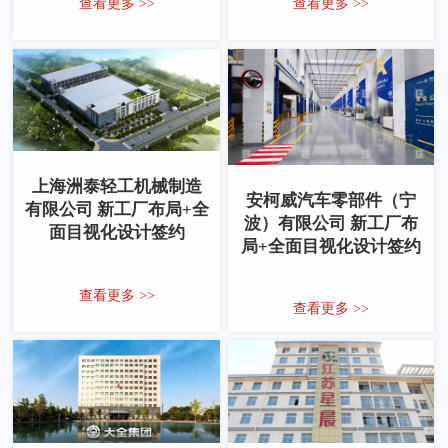
查看更多 >>
查看更多 >>
上海洲泰轻工机械制造
安柯威汽车零部件（宁
有限公司 新工厂布局+全
波）有限公司 新工厂布
面目视化设计签约
局+全面目视化设计签约
查看更多 >>
查看更多 >>