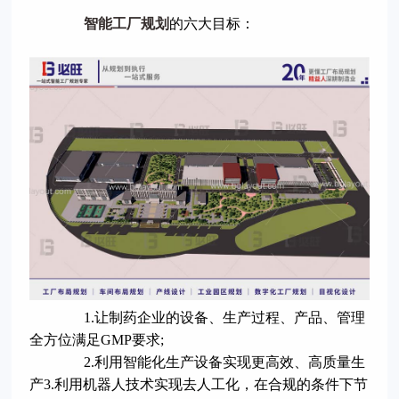
智能工厂规划
的六大目标：
1.让制药企业的设备、生产过程、产品、管理
全方位满足GMP要求;
2.利用智能化生产设备实现更高效、高质量生
产3.利用机器人技术实现去人工化，在合规的条件下节