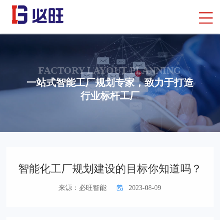
FACTORY LAYOUT PLANNING
一站式智能工厂规划专家，致力于打造
行业标杆工厂
首页
> 行业知识
> 智能制造工厂规划
智能化工厂规划建设的目标你知道吗？
来源：必旺智能
2023-08-09