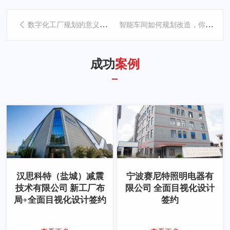
智能车间如何规划改造，你知道吗？
数字化工厂规划的意义是什么？
成功
案例
汉思科特（盐城）减震
宁波赛尼特照明电器有
技术有限公司 新工厂布
限公司 全面目视化设计
局+全面目视化设计签约
签约