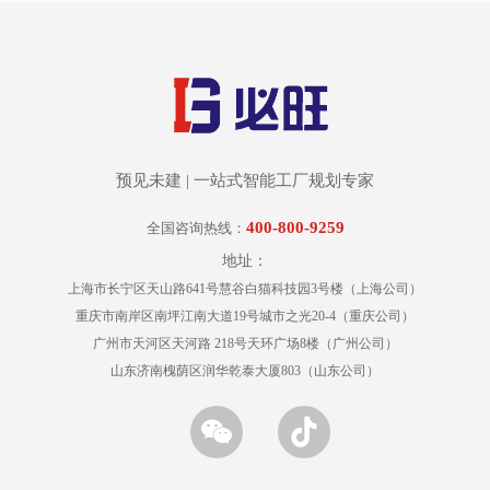
预见未建 | 一站式智能工厂规划专家
400-800-9259
全国咨询热线：
地址：
上海市长宁区天山路641号慧谷白猫科技园3号楼（上海公司）
重庆市南岸区南坪江南大道19号城市之光20-4（重庆公司）
广州市天河区天河路 218号天环广场8楼（广州公司）
山东济南槐荫区润华乾泰大厦803（山东公司）