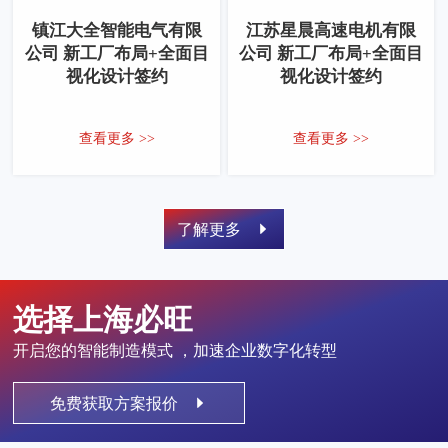
镇江大全智能电气有限
江苏星晨高速电机有限
公司 新工厂布局+全面目
公司 新工厂布局+全面目
视化设计签约
视化设计签约
查看更多 >>
查看更多 >>
了解更多
选择上海必旺
开启您的智能制造模式 ，加速企业数字化转型
免费获取方案报价