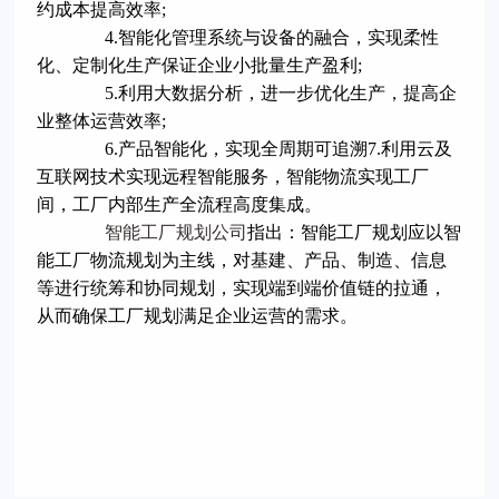
约成本提高效率;
4.智能化管理系统与设备的融合，实现柔性
化、定制化生产保证企业小批量生产盈利;
5.利用大数据分析，进一步优化生产，提高企
业整体运营效率;
6.产品智能化，实现全周期可追溯7.利用云及
互联网技术实现远程智能服务，智能物流实现工厂
间，工厂内部生产全流程高度集成。
智能工厂规划公司
指出：智能工厂规划应以智
能工厂物流规划为主线，对基建、产品、制造、信息
等进行统筹和协同规划，实现端到端价值链的拉通，
从而确保工厂规划满足企业运营的需求。