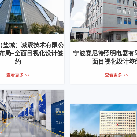
（盐城）减震技术有限公
厂布局+全面目视化设计签
宁波赛尼特照明电器有限
约
面目视化设计签
查看更多 >>
查看更多 >>