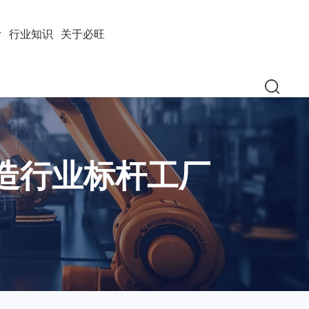
计
行业知识
关于必旺
造行业标杆工厂