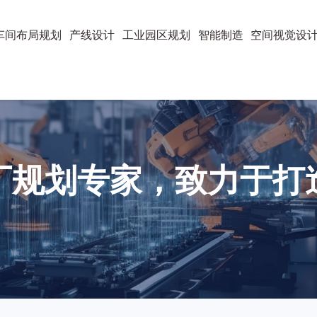
车间布局规划
产线设计
工业园区规划
智能制造
空间视觉设
厂规划专家，致力于打