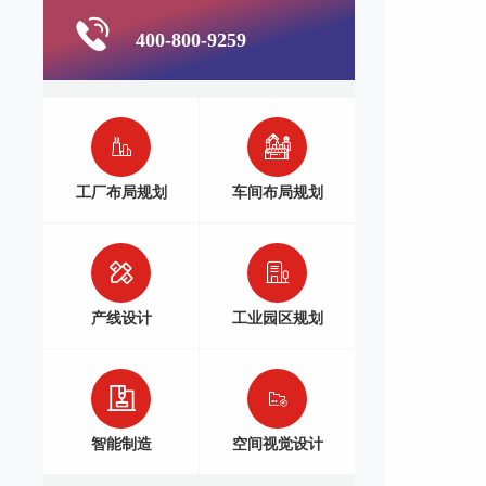
400-800-9259
工厂布局规划
车间布局规划
产线设计
工业园区规划
智能制造
空间视觉设计