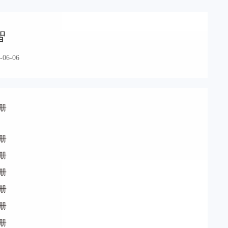
智
-06-06