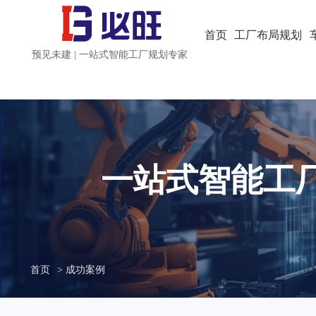
首页
工厂布局规划
预见未建 | 一站式智能工厂规划专家
一站式智能工
首页
> 成功案例