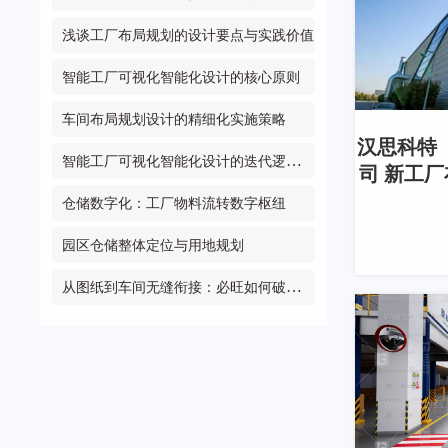
浅谈工厂布局规划的设计要点与实践价值
智能工厂可视化智能化设计的核心原则
车间布局规划设计的精细化实施策略
汉思科特
智能工厂可视化智能化设计的迭代逻辑：从传统目视到数字智控
司 新工
仓储数字化：工厂物料流转数字枢纽
园区仓储整体定位与用地规划
从图纸到车间无缝衔接：必旺如何破解工厂规划落地难？