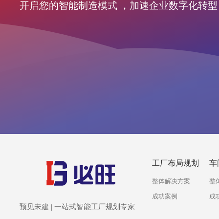
开启您的智能制造模式 ，加速企业数字化转型
工厂布局规划
车
整体解决方案
整
成功案例
成
预见未建 | 一站式智能工厂规划专家