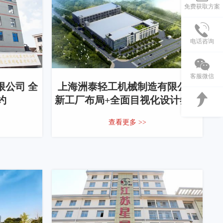
免费获取方案
电话咨询
客服微信
公司 全
上海洲泰轻工机械制造有限公司
约
新工厂布局+全面目视化设计签约
查看更多 >>