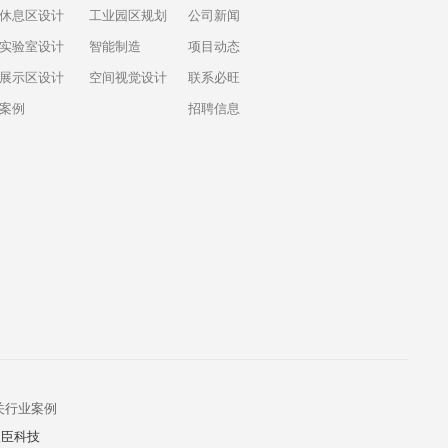
休息区设计
工业园区规划
公司新闻
实验室设计
智能制造
项目动态
展示区设计
空间视觉设计
联系必旺
案例
招聘信息
关行业案例
派臣科技