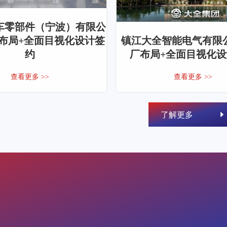
车零部件（宁波）有限公
厂布局+全面目视化设计签
镇江大全智能电气有限公
约
厂布局+全面目视化
查看更多 >>
查看更多 >>
了解更多