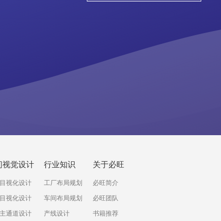
间视觉设计
行业知识
关于必旺
目视化设计
工厂布局规划
必旺简介
目视化设计
车间布局规划
必旺团队
主通道设计
产线设计
书籍推荐