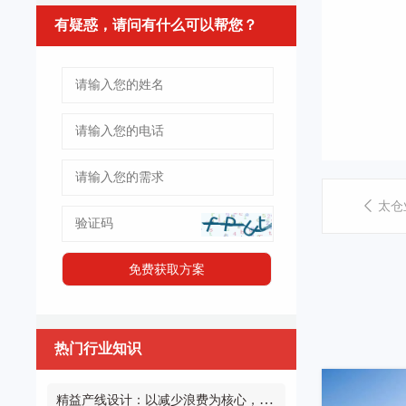
有疑惑，请问有什么可以帮您？
太仓
热门行业知识
精益产线设计：以减少浪费为核心，打造高效生产体系