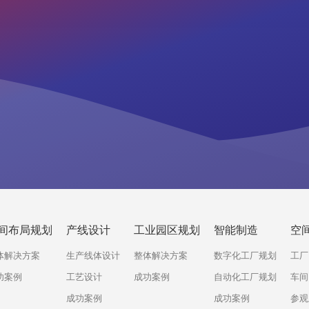
间布局规划
产线设计
工业园区规划
智能制造
空
体解决方案
生产线体设计
整体解决方案
数字化工厂规划
工厂
功案例
工艺设计
成功案例
自动化工厂规划
车间
成功案例
成功案例
参观