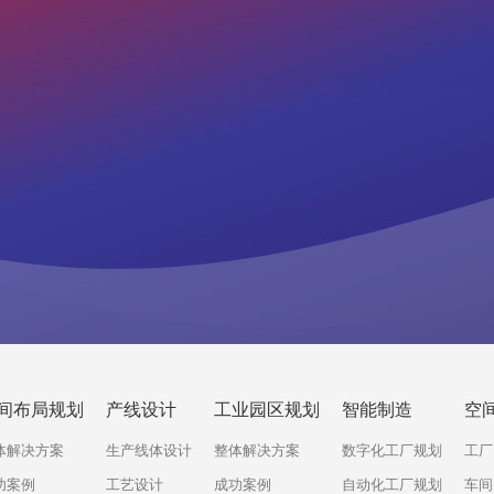
间布局规划
产线设计
工业园区规划
智能制造
空
体解决方案
生产线体设计
整体解决方案
数字化工厂规划
工厂
功案例
工艺设计
成功案例
自动化工厂规划
车间