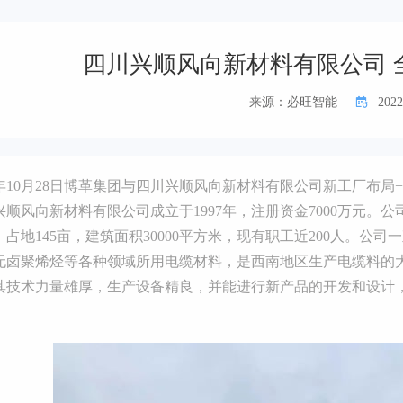
四川兴顺风向新材料有限公司 
来源：必旺智能
2022
22年10月28日博革集团与四川兴顺风向新材料有限公司新工厂布局
兴顺风向新材料有限公司成立于1997年，注册资金7000万元
占地145亩，建筑面积30000平方米，现有职工近200人。公
无卤聚烯烃等各种领域所用电缆材料，是西南地区生产电缆料的
其技术力量雄厚，生产设备精良，并能进行新产品的开发和设计