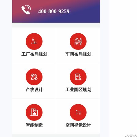
400-800-9259
工厂布局规划
车间布局规划
产线设计
工业园区规划
智能制造
空间视觉设计
公司