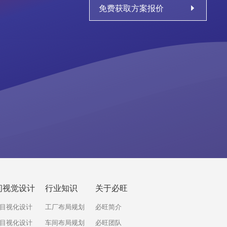
免费获取方案报价
间视觉设计
行业知识
关于必旺
目视化设计
工厂布局规划
必旺简介
目视化设计
车间布局规划
必旺团队