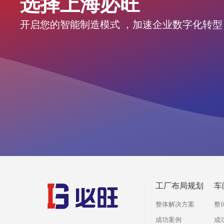
选择上海必旺
开启您的智能制造模式 ，加速企业数字化转型
工厂布局规划
车
整体解决方案
整
成功案例
成