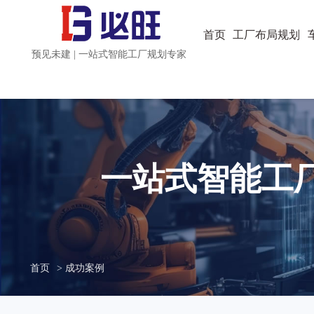
首页
工厂布局规划
预见未建 | 一站式智能工厂规划专家
一站式智能工
首页
> 成功案例