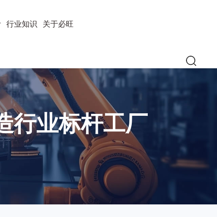
计
行业知识
关于必旺
造行业标杆工厂