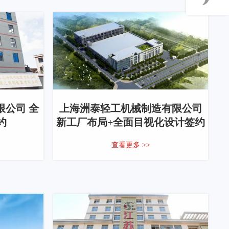
公司 全
上海洲泰轻工机械制造有限公司
约
新工厂布局+全面目视化设计签约
查看更多 >>