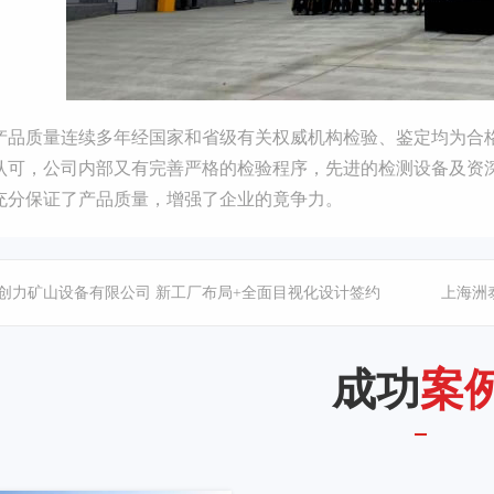
产品质量连续多年经国家和省级有关权威机构检验、鉴定均为合格，并
认可，公司内部又有完善严格的检验程序，先进的检测设备及资
充分保证了产品质量，增强了企业的竟争力。
创力矿山设备有限公司 新工厂布局+全面目视化设计签约
成功
案