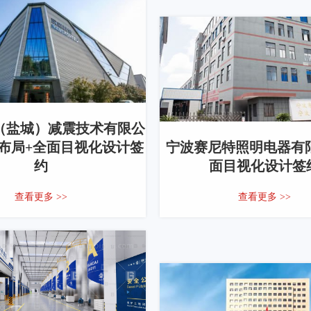
（盐城）减震技术有限公
厂布局+全面目视化设计签
宁波赛尼特照明电器有限
约
面目视化设计签
查看更多 >>
查看更多 >>