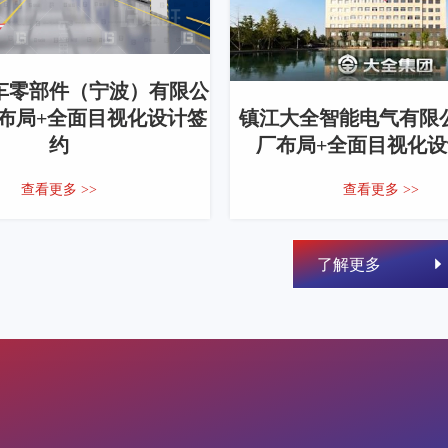
车零部件（宁波）有限公
厂布局+全面目视化设计签
镇江大全智能电气有限公
约
厂布局+全面目视化
查看更多 >>
查看更多 >>
了解更多