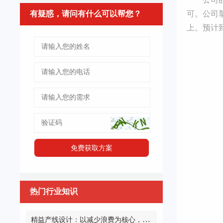
有疑惑，请问有什么可以帮您？
可。公司
上。预计到
热门行业知识
精益产线设计：以减少浪费为核心，打造高效生产体系