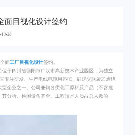
全面目视化设计签约
-10-28
+全面
工厂目视化设计
签约。
。公司位于四川省德阳市广汉市高新技术产业园区，为独立
司一直专注研发、生产电线电缆用PVC、硅烷交联聚乙烯绝
大型企业之一。公司兼销各类化工原料及产品（不含危
，其分析、检测设备齐全。工程技术人员占总人数的