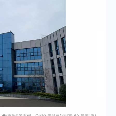
、低烟低卤等系列，公司的产品已得到市场的肯定和认