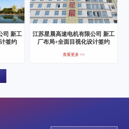
司 新工
江苏星晨高速电机有限公司 新工
设计签约
厂布局+全面目视化设计签约
查看更多 >>