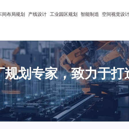
车间布局规划
产线设计
工业园区规划
智能制造
空间视觉设
厂规划专家，致力于打