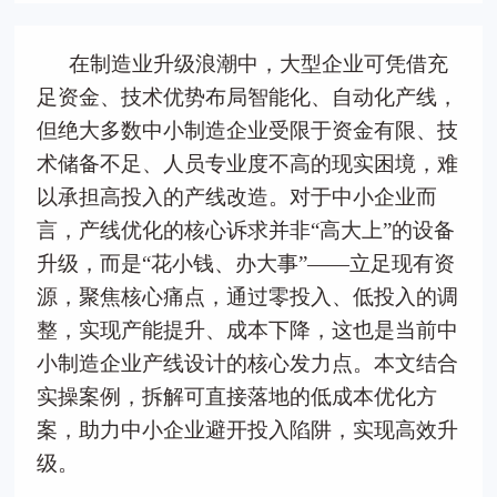
在制造业升级浪潮中，大型企业可凭借充
足资金、技术优势布局智能化、自动化产线，
但绝大多数中小制造企业受限于资金有限、技
术储备不足、人员专业度不高的现实困境，难
以承担高投入的产线改造。对于中小企业而
言，产线优化的核心诉求并非“高大上”的设备
升级，而是“花小钱、办大事”——立足现有资
源，聚焦核心痛点，通过零投入、低投入的调
整，实现产能提升、成本下降，这也是当前中
小制造企业产线设计的核心发力点。本文结合
实操案例，拆解可直接落地的低成本优化方
案，助力中小企业避开投入陷阱，实现高效升
级。