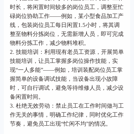
时长，将闲置时间较多的岗位员工，调整至忙
碌岗位协助工作——例如，某小型食品加工产
线，包装岗位员工每日闲置1.5小时，将其调
整至物料分拣岗位，无需新增人员，即可完成
物料分拣工作，减少物料堆积。
2. 技能培训：利用现有老员工资源，开展简单
技能培训，让员工掌握多岗位操作技能，实
现“一人多能”——例如，培训装配岗位员工掌
握简单的设备调试技能，当设备出现小故障
时，可自行调试，避免等待维修人员，减少设
备闲置时间。
3. 杜绝无效劳动：禁止员工在工作时间做与工
作无关的事情，明确工作纪律，同时优化工作
节奏，避免员工出现“忙闲不均”的情况。