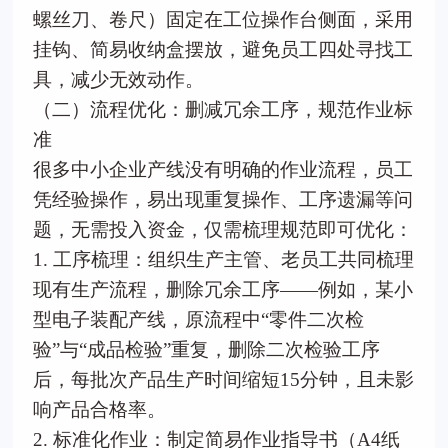
螺丝刀、卷尺）固定在工位操作台侧面，采用
挂钩、简易收纳盒摆放，避免员工四处寻找工
具，减少无效动作。
（二）流程优化：删减冗余工序，规范作业标
准
很多中小企业产线没有明确的作业流程，员工
凭经验操作，易出现重复操作、工序遗漏等问
题，无需投入资金，仅需梳理规范即可优化：
1. 工序梳理：组织生产主管、老员工共同梳理
现有生产流程，删除冗余工序——例如，某小
型电子装配产线，原流程中“零件二次检
验”与“成品检验”重复，删除二次检验工序
后，每批次产品生产时间缩短15分钟，且未影
响产品合格率。
2. 标准化作业：制定简易作业指导书（A4纸