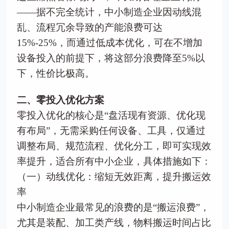
——据不完全统计，中小制造企业因动线混
乱、流程冗余导致的产能浪费可达
15%-25%，而通过低成本优化，可在不增加
设备投入的前提下，将这部分浪费降至5%以
下，性价比极高。
二、零投入优化方案
零投入优化的核心是“盘活现有资源、优化现
有布局”，无需采购任何设备、工具，仅通过
调整布局、规范流程、优化分工，即可实现效
率提升，适合所有中小企业，具体措施如下：
（一）动线优化：缩短无效距离，提升搬运效
率
中小制造企业最常见的浪费的是“搬运浪费”，
尤其是装配、加工类产线，物料搬运时间占比