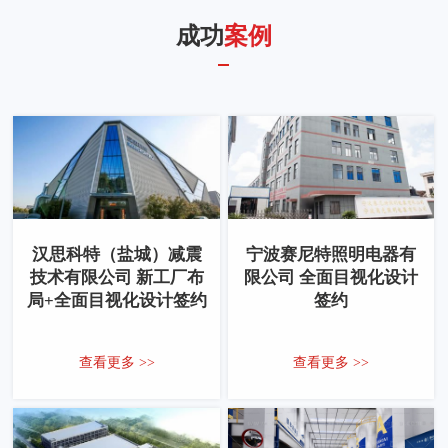
成功
案例
汉思科特（盐城）减震
宁波赛尼特照明电器有
技术有限公司 新工厂布
限公司 全面目视化设计
局+全面目视化设计签约
签约
查看更多 >>
查看更多 >>