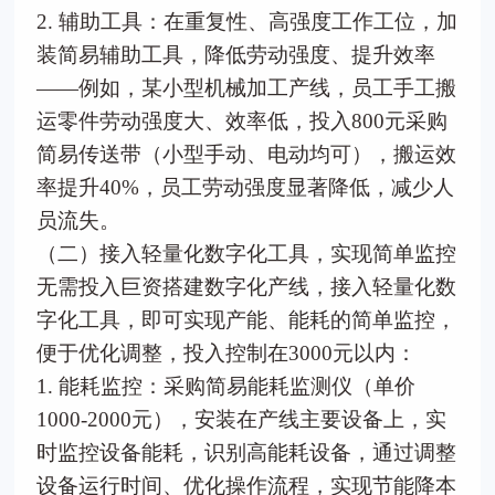
2. 辅助工具：在重复性、高强度工作工位，加
装简易辅助工具，降低劳动强度、提升效率
——例如，某小型机械加工产线，员工手工搬
运零件劳动强度大、效率低，投入800元采购
简易传送带（小型手动、电动均可），搬运效
率提升40%，员工劳动强度显著降低，减少人
员流失。
（二）接入轻量化数字化工具，实现简单监控
无需投入巨资搭建数字化产线，接入轻量化数
字化工具，即可实现产能、能耗的简单监控，
便于优化调整，投入控制在3000元以内：
1. 能耗监控：采购简易能耗监测仪（单价
1000-2000元），安装在产线主要设备上，实
时监控设备能耗，识别高能耗设备，通过调整
设备运行时间、优化操作流程，实现节能降本