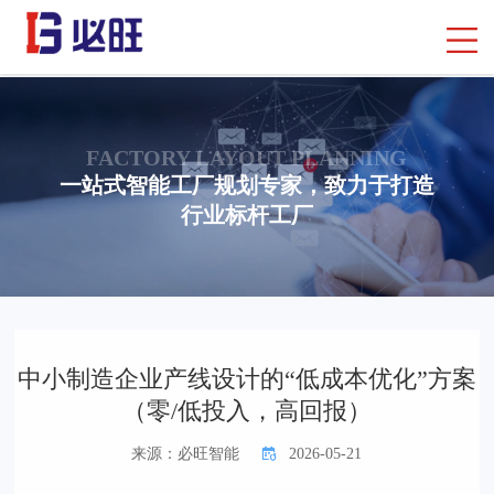
FACTORY LAYOUT PLANNING
一站式智能工厂规划专家，致力于打造
行业标杆工厂
首页
> 行业知识
> 智能制造工厂规划
中小制造企业产线设计的“低成本优化”方案
（零/低投入，高回报）
来源：必旺智能
2026-05-21