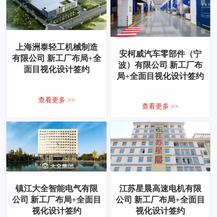
上海洲泰轻工机械制造
安柯威汽车零部件（宁
有限公司 新工厂布局+全
波）有限公司 新工厂布
面目视化设计签约
局+全面目视化设计签约
查看更多 >>
查看更多 >>
镇江大全智能电气有限
江苏星晨高速电机有限
公司 新工厂布局+全面目
公司 新工厂布局+全面目
视化设计签约
视化设计签约