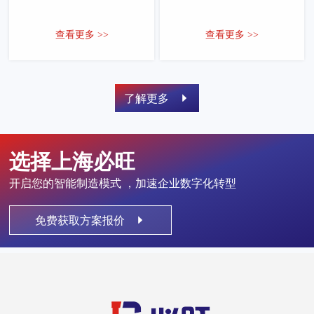
查看更多 >>
查看更多 >>
了解更多
选择上海必旺
开启您的智能制造模式 ，加速企业数字化转型
免费获取方案报价