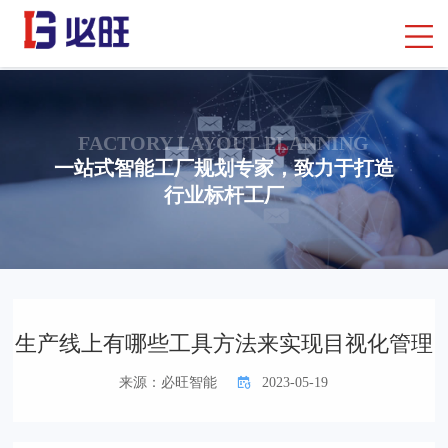
FACTORY LAYOUT PLANNING
一站式智能工厂规划专家，致力于打造
行业标杆工厂
首页
> 行业知识
> 空间视觉设计
生产线上有哪些工具方法来实现目视化管理
来源：必旺智能
2023-05-19