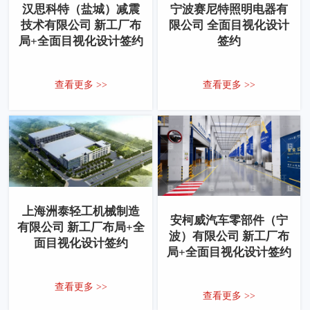
汉思科特（盐城）减震
宁波赛尼特照明电器有
技术有限公司 新工厂布
限公司 全面目视化设计
局+全面目视化设计签约
签约
查看更多 >>
查看更多 >>
上海洲泰轻工机械制造
安柯威汽车零部件（宁
有限公司 新工厂布局+全
波）有限公司 新工厂布
面目视化设计签约
局+全面目视化设计签约
查看更多 >>
查看更多 >>