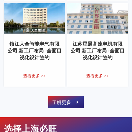
镇江大全智能电气有限
江苏星晨高速电机有限
公司 新工厂布局+全面目
公司 新工厂布局+全面目
视化设计签约
视化设计签约
查看更多 >>
查看更多 >>
了解更多
选择上海必旺