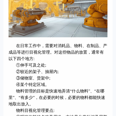
在日常工作中，需要对消耗品、物料、在制品、产
成品等进行目视化管理。对这些物品的放置，通常有
以下四个地方:
①伸手可及之处;
②较近的架子、抽屉内;
③储物室、货架中;
④某个特定区域。
物料管理的目标是快速地弄清“什么物料”、“在哪
里”、“有多少”，在必要的时候，必要的物料都能快速
地取出放入。
物料目视化管理要点: