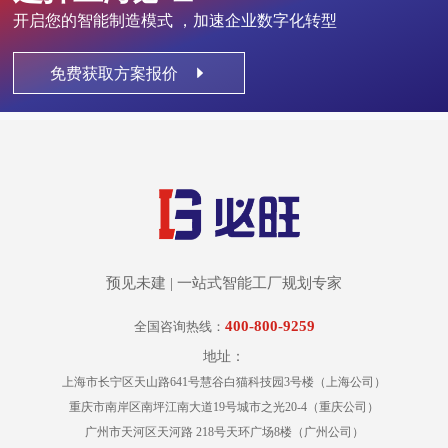
开启您的智能制造模式 ，加速企业数字化转型
免费获取方案报价
预见未建 | 一站式智能工厂规划专家
400-800-9259
全国咨询热线：
地址：
上海市长宁区天山路641号慧谷白猫科技园3号楼（上海公司）
重庆市南岸区南坪江南大道19号城市之光20-4（重庆公司）
广州市天河区天河路 218号天环广场8楼（广州公司）