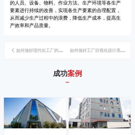
的人员、设备、物料、作业方法、生产环境等各生产
要素进行持续的改善，实现各生产要素的合理配置，
从而减少生产过程中的浪费，降低生产成本，提高生
产效率和产品质量。
如何做好工厂目视化设计系统规划？
如何做好现代化工厂的现场目视化管理
成功
案例