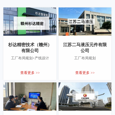
杉达精密技术（赣州）
江苏二马液压元件有限
有限公司
公司
工厂布局规划+产线设计
工厂布局规划
查看更多 >>
查看更多 >>