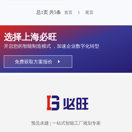
总1页
共5条
首页
1
尾页
选择上海必旺
开启您的智能制造模式 ，加速企业数字化转型
免费获取方案报价
预见未建 | 一站式智能工厂规划专家