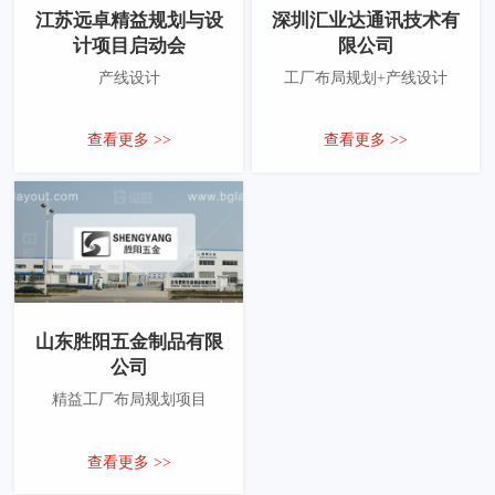
江苏远卓精益规划与设
深圳汇业达通讯技术有
计项目启动会
限公司
产线设计
工厂布局规划+产线设计
查看更多 >>
查看更多 >>
山东胜阳五金制品有限
公司
精益工厂布局规划项目
查看更多 >>